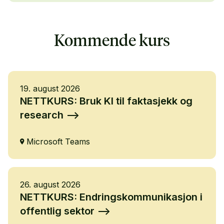
Kommende kurs
19. august 2026
NETTKURS: Bruk KI til faktasjekk og
research
Microsoft Teams
26. august 2026
NETTKURS: Endringskommunikasjon i
offentlig sektor