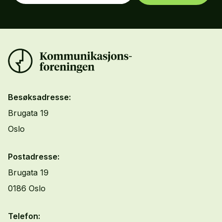
Besøksadresse:
Brugata 19
Oslo
Postadresse:
Brugata 19
0186 Oslo
Telefon: