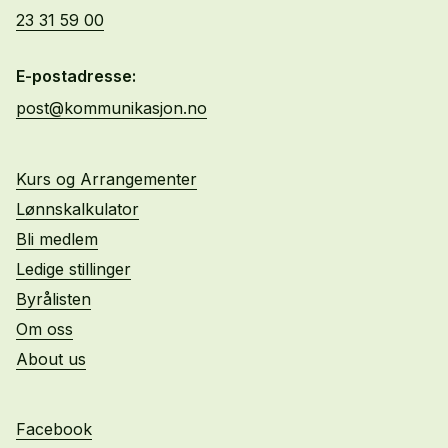
23 31 59 00
E-postadresse:
post@kommunikasjon.no
Kurs og Arrangementer
Lønnskalkulator
Bli medlem
Ledige stillinger
Byrålisten
Om oss
About us
Facebook