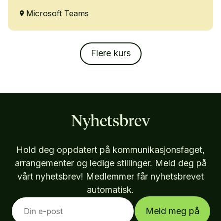
Microsoft Teams
Flere kurs
Nyhetsbrev
Hold deg oppdatert på kommunikasjonsfaget,
arrangementer og ledige stillinger. Meld deg på
vårt nyhetsbrev! Medlemmer får nyhetsbrevet
automatisk.
Meld meg på