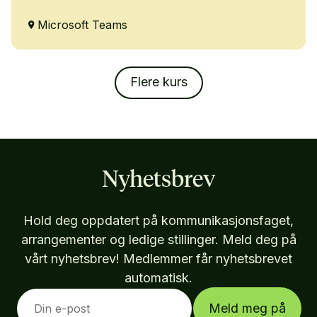
Microsoft Teams
Flere kurs
Nyhetsbrev
Hold deg oppdatert på kommunikasjonsfaget,
arrangementer og ledige stillinger. Meld deg på
vårt nyhetsbrev! Medlemmer får nyhetsbrevet
automatisk.
Meld meg på