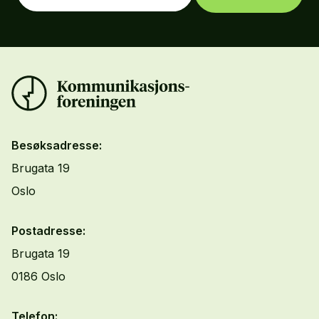
Besøksadresse:
Brugata 19
Oslo
Postadresse:
Brugata 19
0186 Oslo
Telefon: