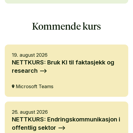
Kommende kurs
19. august 2026
NETTKURS: Bruk KI til faktasjekk og
research
Microsoft Teams
26. august 2026
NETTKURS: Endringskommunikasjon i
offentlig sektor