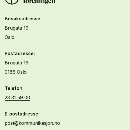
Besøksadresse:
Brugata 19
Oslo
Postadresse:
Brugata 19
0186 Oslo
Telefon:
23 31 59 00
E-postadresse:
post@kommunikasjon.no