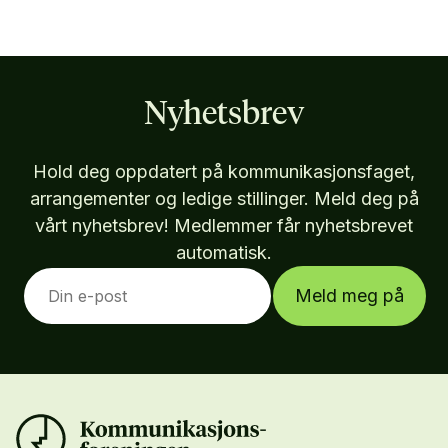
Nyhetsbrev
Hold deg oppdatert på kommunikasjonsfaget,
arrangementer og ledige stillinger. Meld deg på
vårt nyhetsbrev! Medlemmer får nyhetsbrevet
automatisk.
Meld meg på