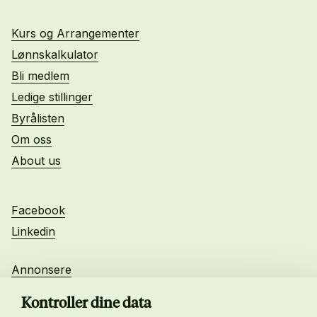
Kurs og Arrangementer
Lønnskalkulator
Bli medlem
Ledige stillinger
Byrålisten
Om oss
About us
Facebook
Linkedin
Annonsere
Personvern
Kontroller dine data