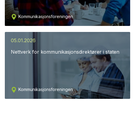
Kommunikasjonsforeningen
05.01.2026
Nettverk for kommunikasjonsdirektører i staten
Kommunikasjonsforeningen