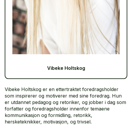
Vibeke Holtskog
Vibeke Holtskog er en ettertraktet foredragsholder
som inspirerer og motiverer med sine foredrag. Hun
er utdannet pedagog og retoriker, og jobber i dag som
forfatter og foredragsholder innenfor temaene
kommunikasjon og formidling, retorikk,
hersketeknikker, motivasjon, og trivsel.