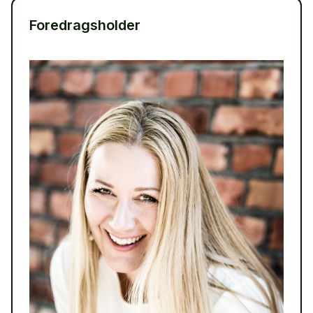
Foredragsholder