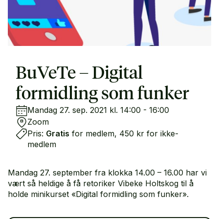
BuVeTe – Digital
formidling som funker
Mandag 27. sep. 2021 kl. 14:00 - 16:00
Zoom
Pris:
Gratis
for medlem, 450 kr for ikke-
medlem
Mandag 27. september fra klokka 14.00 – 16.00 har vi
vært så heldige å få retoriker Vibeke Holtskog til å
holde minikurset «Digital formidling som funker».