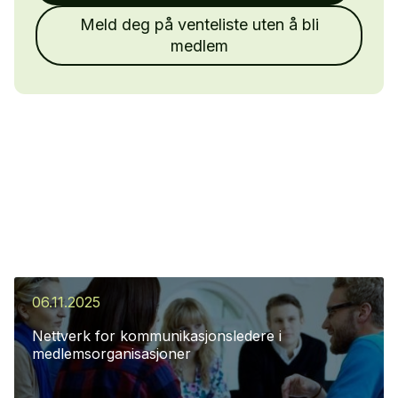
Meld deg på venteliste uten å bli
medlem
06.11.2025
Nettverk for kommunikasjonsledere i
medlemsorganisasjoner