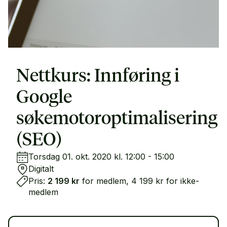
Nettkurs: Innføring i
Google
søkemotoroptimalisering
(SEO)
Torsdag 01. okt. 2020 kl. 12:00 - 15:00
Digitalt
Pris:
2 199 kr
for medlem, 4 199 kr for ikke-
medlem