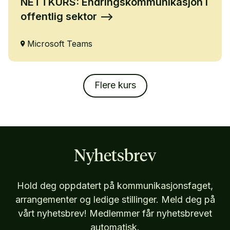
NETTKURS: Endringskommunikasjon i
offentlig sektor
Microsoft Teams
Flere kurs
Nyhetsbrev
Hold deg oppdatert på kommunikasjonsfaget,
arrangementer og ledige stillinger. Meld deg på
vårt nyhetsbrev! Medlemmer får nyhetsbrevet
automatisk.