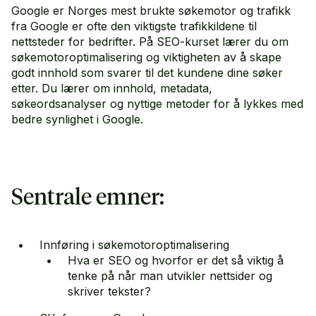
Google er Norges mest brukte søkemotor og trafikk
fra Google er ofte den viktigste trafikkildene til
nettsteder for bedrifter. På SEO-kurset lærer du om
søkemotoroptimalisering og viktigheten av å skape
godt innhold som svarer til det kundene dine søker
etter. Du lærer om innhold, metadata,
søkeordsanalyser og nyttige metoder for å lykkes med
bedre synlighet i Google.
Sentrale emner:
Innføring i søkemotoroptimalisering
Hva er SEO og hvorfor er det så viktig å
tenke på når man utvikler nettsider og
skriver tekster?