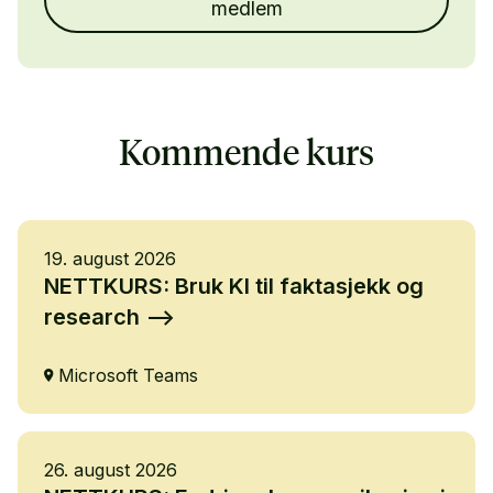
medlem
Kommende kurs
19. august 2026
NETTKURS: Bruk KI til faktasjekk og
research
Microsoft Teams
26. august 2026