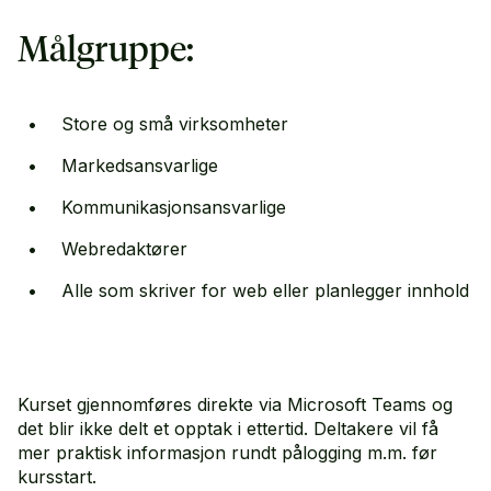
Målgruppe:
Store og små virksomheter
Markedsansvarlige
Kommunikasjonsansvarlige
Webredaktører
Alle som skriver for web eller planlegger innhold
Kurset gjennomføres direkte via Microsoft Teams og
det blir ikke delt et opptak i ettertid. Deltakere vil få
mer praktisk informasjon rundt pålogging m.m. før
kursstart.