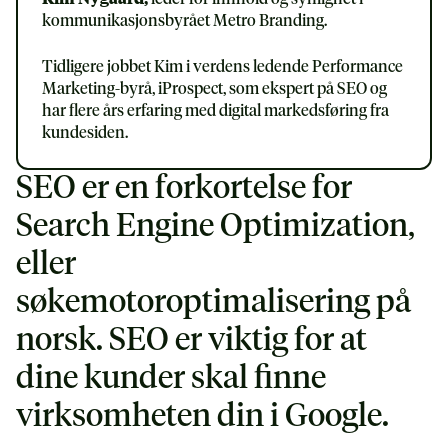
kommunikasjonsbyrået Metro Branding.
Tidligere jobbet Kim i verdens ledende Performance
Marketing-byrå, iProspect, som ekspert på SEO og
har flere års erfaring med digital markedsføring fra
kundesiden.
SEO er en forkortelse for
Search Engine Optimization,
eller
søkemotoroptimalisering på
norsk. SEO er viktig for at
dine kunder skal finne
virksomheten din i Google.