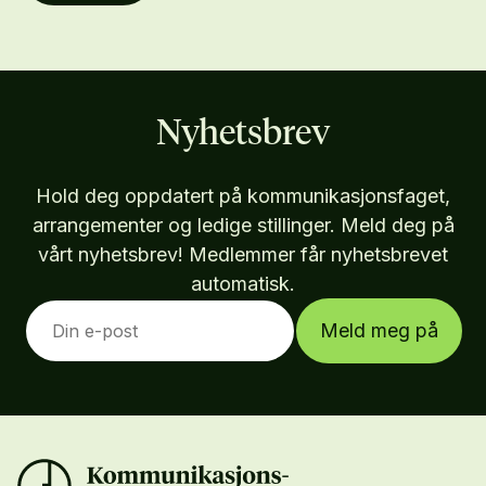
Nyhetsbrev
Hold deg oppdatert på kommunikasjonsfaget,
arrangementer og ledige stillinger. Meld deg på
vårt nyhetsbrev! Medlemmer får nyhetsbrevet
automatisk.
Meld meg på