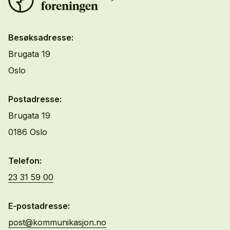
Besøksadresse:
Brugata 19
Oslo
Postadresse:
Brugata 19
0186 Oslo
Telefon:
23 31 59 00
E-postadresse:
post@kommunikasjon.no