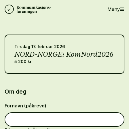
Meny
Tirsdag 17. februar 2026
NORD-NORGE: KomNord2026
5 200 kr
Om deg
Fornavn (påkrevd)