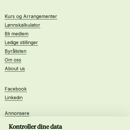
Kurs og Arrangementer
Lønnskalkulator
Bli medlem
Ledige stillinger
Byrålisten
Om oss
About us
Facebook
Linkedin
Annonsere
Personvern
Kontroller dine data