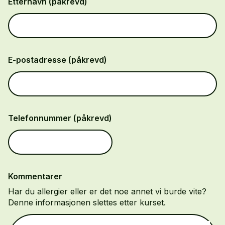
Etternavn (påkrevd)
E-postadresse (påkrevd)
Telefonnummer (påkrevd)
Kommentarer
Har du allergier eller er det noe annet vi burde vite?
Denne informasjonen slettes etter kurset.