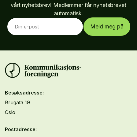
vårt nyhetsbrev! Medlemmer får nyhetsbrevet
automatisk.
Meld meg på
Besøksadresse:
Brugata 19
Oslo
Postadresse: