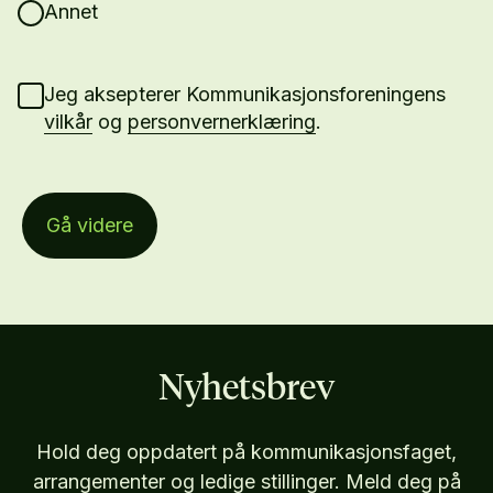
Annet
Jeg aksepterer Kommunikasjonsforeningens
vilkår
og
personvernerklæring
.
Gå videre
Nyhetsbrev
Hold deg oppdatert på kommunikasjonsfaget,
arrangementer og ledige stillinger. Meld deg på