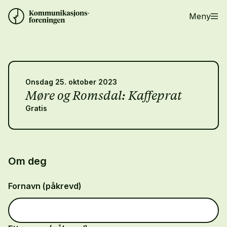
Meny
Onsdag 25. oktober 2023
Møre og Romsdal: Kaffeprat
Gratis
Om deg
Fornavn (påkrevd)