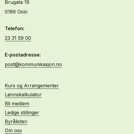
Brugata 19
0186 Oslo
Telefon:
23 31 59 00
E-postadresse:
post@kommunikasjon.no
Kurs og Arrangementer
Lønnskalkulator
Bli medlem
Ledige stillinger
Byrålisten
Om oss