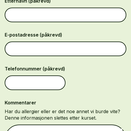
Etternavn (påkrevd)
E-postadresse (påkrevd)
Telefonnummer (påkrevd)
Kommentarer
Har du allergier eller er det noe annet vi burde vite?
Denne informasjonen slettes etter kurset.