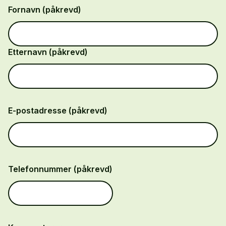
Fornavn (påkrevd)
Etternavn (påkrevd)
E-postadresse (påkrevd)
Telefonnummer (påkrevd)