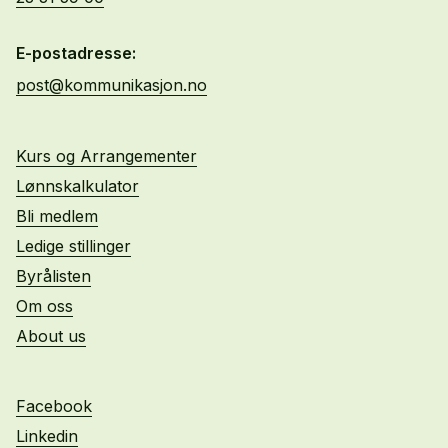
E-postadresse:
post@kommunikasjon.no
Kurs og Arrangementer
Lønnskalkulator
Bli medlem
Ledige stillinger
Byrålisten
Om oss
About us
Facebook
Linkedin