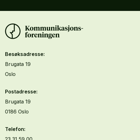
Besøksadresse:
Brugata 19
Oslo
Postadresse:
Brugata 19
0186 Oslo
Telefon:
23 31 59 00