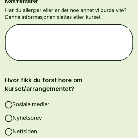
Kommentarer
Har du allergier eller er det noe annet vi burde vite?
Denne informasjonen slettes etter kurset.
Hvor fikk du først høre om
kurset/arrangementet?
Sosiale medier
Nyhetsbrev
Nettsiden