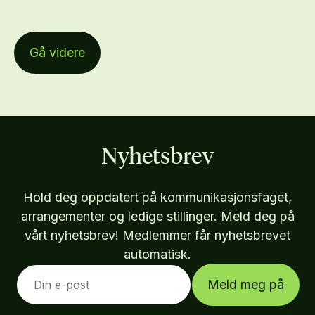
Gå videre
Nyhetsbrev
Hold deg oppdatert på kommunikasjonsfaget,
arrangementer og ledige stillinger. Meld deg på
vårt nyhetsbrev! Medlemmer får nyhetsbrevet
automatisk.
Meld meg på