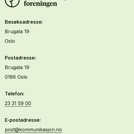
Besøksadresse:
Brugata 19
Oslo
Postadresse:
Brugata 19
0186 Oslo
Telefon:
23 31 59 00
E-postadresse:
post@kommunikasjon.no