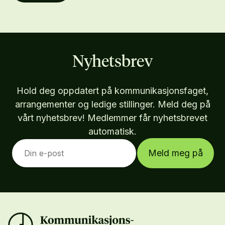
Nyhetsbrev
Hold deg oppdatert på kommunikasjonsfaget,
arrangementer og ledige stillinger. Meld deg på
vårt nyhetsbrev! Medlemmer får nyhetsbrevet
automatisk.
Meld meg på