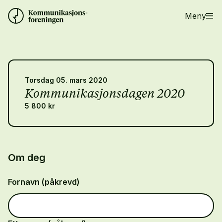
Meny
Torsdag 05. mars 2020
Kommunikasjonsdagen 2020
5 800 kr
Om deg
Fornavn (påkrevd)