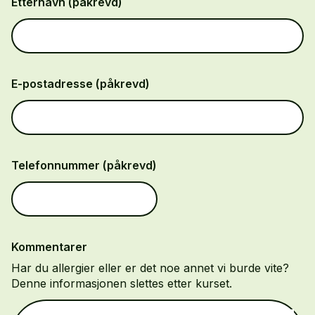
Etternavn (påkrevd)
E-postadresse (påkrevd)
Telefonnummer (påkrevd)
Kommentarer
Har du allergier eller er det noe annet vi burde vite?
Denne informasjonen slettes etter kurset.