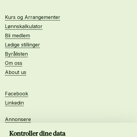
Kurs og Arrangementer
Lønnskalkulator
Bli medlem
Ledige stillinger
Byrålisten
Om oss
About us
Facebook
Linkedin
Annonsere
Personvern
Kontroller dine data