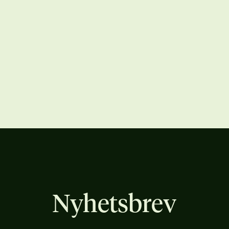
Nyhetsbrev