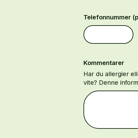
Telefonnummer (p
Kommentarer
Har du allergier el
vite? Denne inform