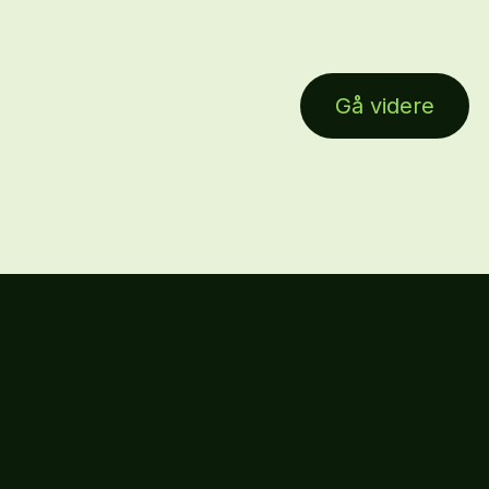
Gå videre