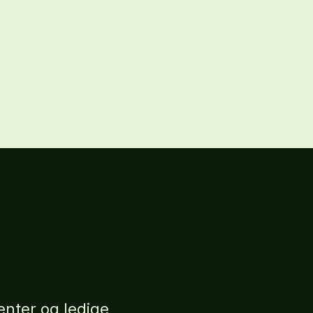
nter og ledige