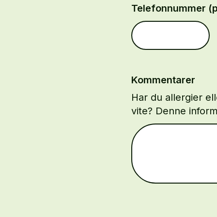
Telefonnummer (p
Kommentarer
Har du allergier el
vite? Denne inform