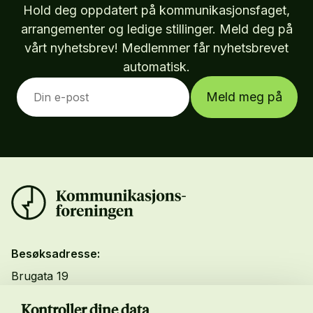
Hold deg oppdatert på kommunikasjonsfaget,
arrangementer og ledige stillinger. Meld deg på
vårt nyhetsbrev! Medlemmer får nyhetsbrevet
automatisk.
Meld meg på
Besøksadresse:
Brugata 19
Oslo
Kontroller dine data