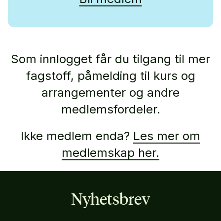
Som innlogget får du tilgang til mer
fagstoff, påmelding til kurs og
arrangementer og andre
medlemsfordeler.
Ikke medlem enda?
Les mer om
medlemskap her.
Nyhetsbrev