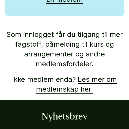
Som innlogget får du tilgang til mer
fagstoff, påmelding til kurs og
arrangementer og andre
medlemsfordeler.
Ikke medlem enda?
Les mer om
medlemskap her.
Nyhetsbrev