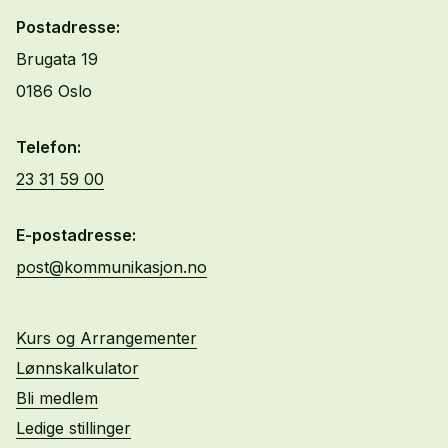
Postadresse:
Brugata 19
0186 Oslo
Telefon:
23 31 59 00
E-postadresse:
post@kommunikasjon.no
Kurs og Arrangementer
Lønnskalkulator
Bli medlem
Ledige stillinger