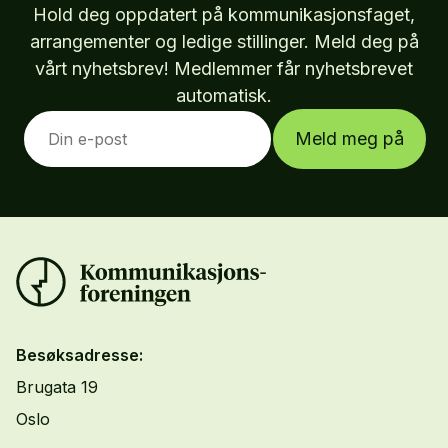
Hold deg oppdatert på kommunikasjonsfaget,
arrangementer og ledige stillinger. Meld deg på
vårt nyhetsbrev! Medlemmer får nyhetsbrevet
automatisk.
Meld meg på
Besøksadresse:
Brugata 19
Oslo