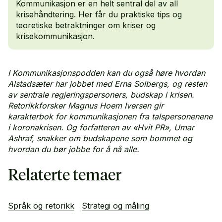
Kommunikasjon er en helt sentral del av all
krisehåndtering. Her får du praktiske tips og
teoretiske betraktninger om kriser og
krisekommunikasjon.
I Kommunikasjonspodden kan du også høre hvordan
Alstadsæter har jobbet med Erna Solbergs, og resten
av sentrale regjeringspersoners, budskap i krisen.
Retorikkforsker Magnus Hoem Iversen gir
karakterbok for kommunikasjonen fra talspersonenene
i koronakrisen. Og forfatteren av «Hvit PR», Umar
Ashraf, snakker om budskapene som bommet og
hvordan du bør jobbe for å nå alle.
Relaterte temaer
Språk og retorikk
Strategi og måling