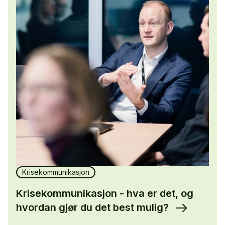
Krisekommunikasjon
Krisekommunikasjon - hva er det, og
hvordan gjør du det best mulig?