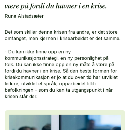
være på fordi du havner i en krise.
Rune Alstadsæter
Det som skiller denne krisen fra andre, er det store
omfanget, men kjernen i krisearbeidet er det samme.
- Du kan ikke finne opp en ny
kommunikasjonsstrategi, en ny personlighet på
folk. Du kan ikke finne opp en ny måte å være på
fordi du havner i en krise. Så den beste formen for
krisekommunikasjon er jo at du over tid har utviklet
ledere, utviklet et språk, opparbeidet tillit i
befolkningen – som du kan ta utgangspunkt i når
krisen står der.