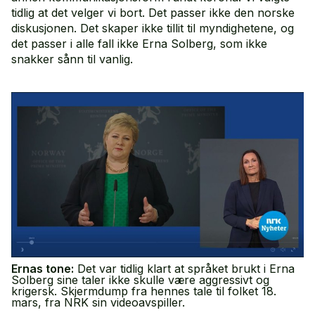
tidlig at det velger vi bort. Det passer ikke den norske
diskusjonen. Det skaper ikke tillit til myndighetene, og
det passer i alle fall ikke Erna Solberg, som ikke
snakker sånn til vanlig.
Ernas tone:
Det var tidlig klart at språket brukt i Erna
Solberg sine taler ikke skulle være aggressivt og
krigersk. Skjermdump fra hennes tale til folket 18.
mars, fra NRK sin videoavspiller.