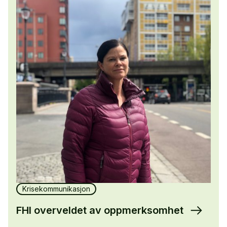
Krisekommunikasjon
FHI overveldet av oppmerksomhet