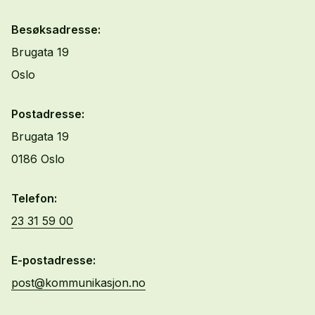
Besøksadresse:
Brugata 19
Oslo
Postadresse:
Brugata 19
0186 Oslo
Telefon:
23 31 59 00
E-postadresse:
post@kommunikasjon.no