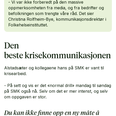
- Vi var ikke forberedt på den massive
oppmerksomheten fra media, og fra bedrifter og
befolkningen som trengte våre råd. Det sier
Christina Rolfheim-Bye, kommunikasjonsdirektør i
Folkehelseinstituttet.
Den
beste krisekommunikasjonen
Alstadsæter og kollegaene hans på SMK er vant til
krisearbeid.
- På sett og vis er det «normal drill» mandag til søndag
på SMK også nå. Selv om det er mer intenst, og selv
om oppgaven er stor.
Du kan ikke finne opp en ny måte å