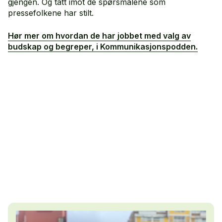
gjengen. Og tatt imot de spørsmålene som
pressefolkene har stilt.
Hør mer om hvordan de har jobbet med valg av
budskap og begreper, i Kommunikasjonspodden.