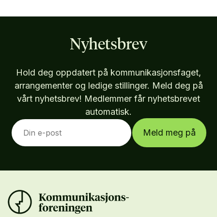
Nyhetsbrev
Hold deg oppdatert på kommunikasjonsfaget,
arrangementer og ledige stillinger. Meld deg på
vårt nyhetsbrev! Medlemmer får nyhetsbrevet
automatisk.
Meld meg på