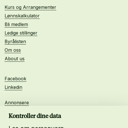
Kurs og Arrangementer
Lønnskalkulator
Bli medlem
Ledige stillinger
Byrålisten
Om oss
About us
Facebook
Linkedin
Annonsere
Personvern
Kontroller dine data