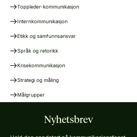
Toppleder-kommunikasjon
Internkommunikasjon
Etikk og samfunnsansvar
Språk og retorikk
Krisekommunikasjon
Strategi og måling
Målgrupper
Nyhetsbrev