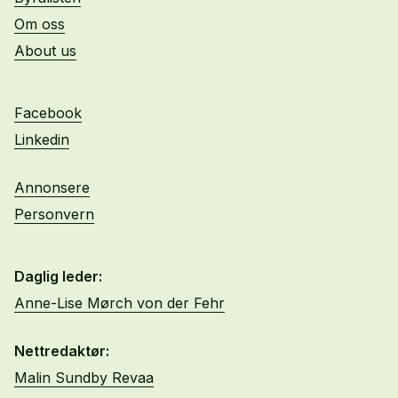
Om oss
About us
Facebook
Linkedin
Annonsere
Personvern
Daglig leder:
Anne-Lise Mørch von der Fehr
Nettredaktør:
Malin Sundby Revaa