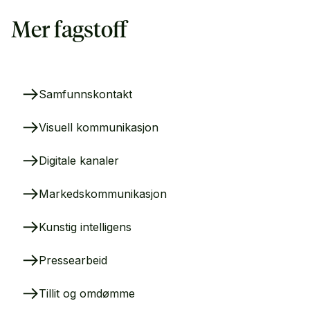
Mer fagstoff
Samfunnskontakt
Visuell kommunikasjon
Digitale kanaler
Markedskommunikasjon
Kunstig intelligens
Pressearbeid
Tillit og omdømme