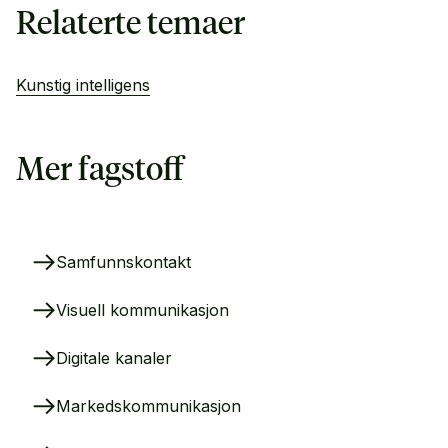
Relaterte temaer
Kunstig intelligens
Mer fagstoff
Samfunnskontakt
Visuell kommunikasjon
Digitale kanaler
Markedskommunikasjon