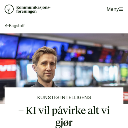
Meny
Fagstoff
KUNSTIG INTELLIGENS
– KI vil påvirke alt vi
gjør