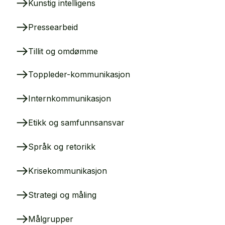
Kunstig intelligens
Pressearbeid
Tillit og omdømme
Toppleder-kommunikasjon
Internkommunikasjon
Etikk og samfunnsansvar
Språk og retorikk
Krisekommunikasjon
Strategi og måling
Målgrupper