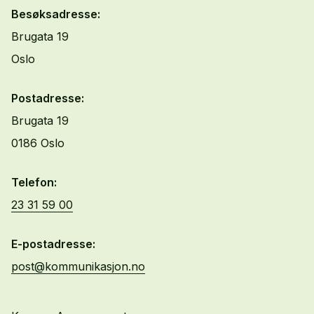
Besøksadresse:
Brugata 19
Oslo
Postadresse:
Brugata 19
0186 Oslo
Telefon:
23 31 59 00
E-postadresse:
post@kommunikasjon.no