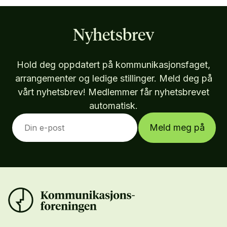
Nyhetsbrev
Hold deg oppdatert på kommunikasjonsfaget,
arrangementer og ledige stillinger. Meld deg på
vårt nyhetsbrev! Medlemmer får nyhetsbrevet
automatisk.
Meld meg på