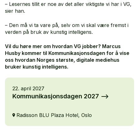
– Lesernes tillit er noe av det aller viktigste vi har i VG,
sier han.
– Den må vi ta vare på, selv om vi skal være fremst i
verden på bruk av kunstig intelligens.
Vil du høre mer om hvordan VG jobber? Marcus
Husby kommer til Kommunikasjonsdagen for å vise
oss hvordan Norges største, digitale mediehus
bruker kunstig intelligens.
22. april 2027
Kommunikasjonsdagen 2027
Radisson BLU Plaza Hotel, Oslo