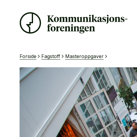
Forside
Fagstoff
Masteroppgaver