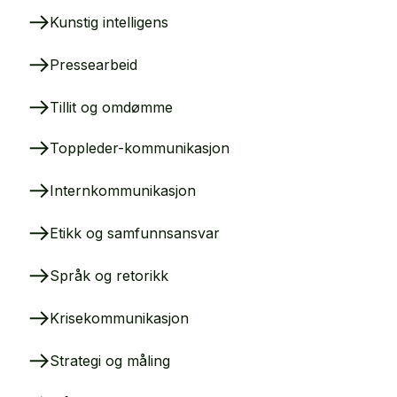
Kunstig intelligens
Pressearbeid
Tillit og omdømme
Toppleder-kommunikasjon
Internkommunikasjon
Etikk og samfunnsansvar
Språk og retorikk
Krisekommunikasjon
Strategi og måling