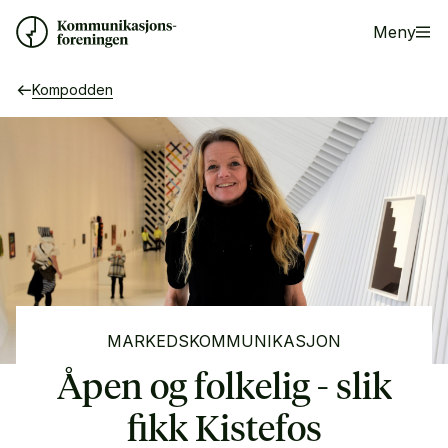
Meny
Kompodden
MARKEDSKOMMUNIKASJON
Åpen og folkelig - slik
fikk Kistefos