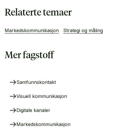
Relaterte temaer
Markedskommunikasjon
Strategi og måling
Mer fagstoff
Samfunnskontakt
Visuell kommunikasjon
Digitale kanaler
Markedskommunikasjon