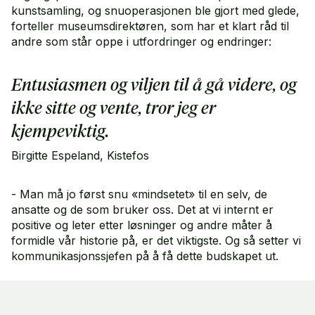
kunstsamling, og snuoperasjonen ble gjort med glede,
forteller museumsdirektøren, som har et klart råd til
andre som står oppe i utfordringer og endringer:
Entusiasmen og viljen til å gå videre, og
ikke sitte og vente, tror jeg er
kjempeviktig.
Birgitte Espeland, Kistefos
- Man må jo først snu «mindsetet» til en selv, de
ansatte og de som bruker oss. Det at vi internt er
positive og leter etter løsninger og andre måter å
formidle vår historie på, er det viktigste. Og så setter vi
kommunikasjonssjefen på å få dette budskapet ut.