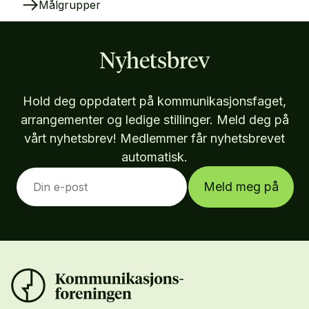
Målgrupper
Nyhetsbrev
Hold deg oppdatert på kommunikasjonsfaget,
arrangementer og ledige stillinger. Meld deg på
vårt nyhetsbrev! Medlemmer får nyhetsbrevet
automatisk.
Meld meg på