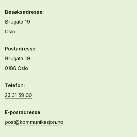
Besøksadresse:
Brugata 19
Oslo
Postadresse:
Brugata 19
0186 Oslo
Telefon:
23 31 59 00
E-postadresse:
post@kommunikasjon.no