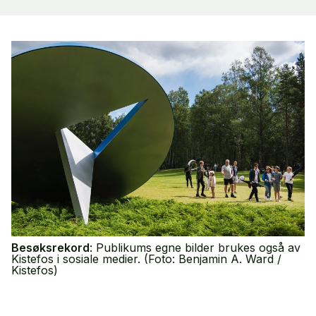
Besøksrekord
: Publikums egne bilder brukes også av
Kistefos i sosiale medier. (Foto: Benjamin A. Ward /
Kistefos)