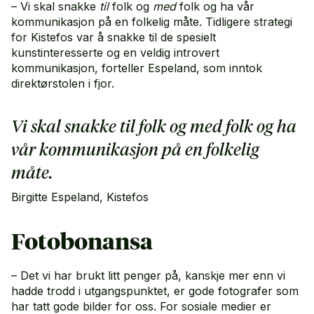
– Vi skal snakke
til
folk og
med
folk og ha vår
kommunikasjon på en folkelig måte. Tidligere strategi
for Kistefos var å snakke til de spesielt
kunstinteresserte og en veldig introvert
kommunikasjon, forteller Espeland, som inntok
direktørstolen i fjor.
Vi skal snakke til folk og med folk og ha
vår kommunikasjon på en folkelig
måte.
Birgitte Espeland, Kistefos
Fotobonansa
– Det vi har brukt litt penger på, kanskje mer enn vi
hadde trodd i utgangspunktet, er gode fotografer som
har tatt gode bilder for oss. For sosiale medier er