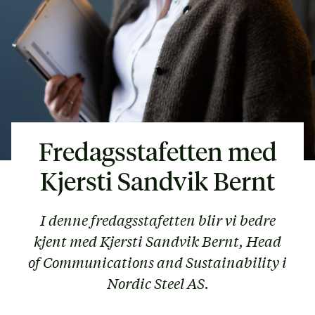
Fredagsstafetten med
Kjersti Sandvik Bernt
I denne fredagsstafetten blir vi bedre
kjent med Kjersti Sandvik Bernt, Head
of Communications and Sustainability i
Nordic Steel AS.