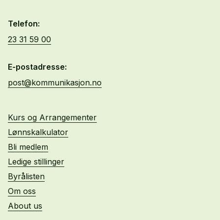
Telefon:
23 31 59 00
E-postadresse:
post@kommunikasjon.no
Kurs og Arrangementer
Lønnskalkulator
Bli medlem
Ledige stillinger
Byrålisten
Om oss
About us