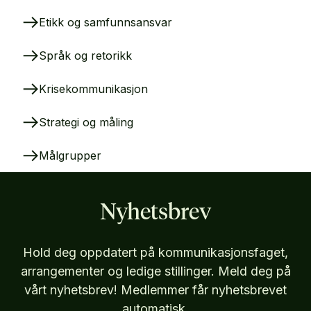
Etikk og samfunnsansvar
Språk og retorikk
Krisekommunikasjon
Strategi og måling
Målgrupper
Nyhetsbrev
Hold deg oppdatert på kommunikasjonsfaget,
arrangementer og ledige stillinger. Meld deg på
vårt nyhetsbrev! Medlemmer får nyhetsbrevet
automatisk.