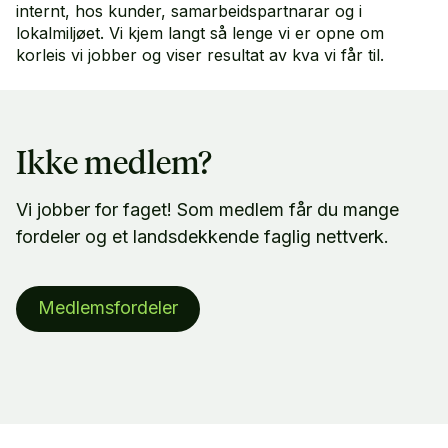
internt, hos kunder, samarbeidspartnarar og i
lokalmiljøet. Vi kjem langt så lenge vi er opne om
korleis vi jobber og viser resultat av kva vi får til.
Ikke medlem?
Vi jobber for faget! Som medlem får du mange
fordeler og et landsdekkende faglig nettverk.
Medlemsfordeler