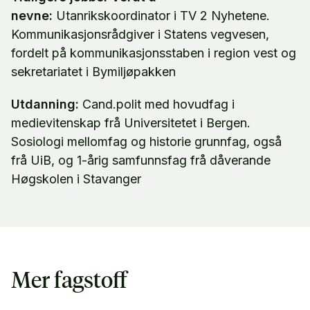
nevne:
Utanrikskoordinator i TV 2 Nyhetene.
Kommunikasjonsrådgiver i Statens vegvesen,
fordelt på kommunikasjonsstaben i region vest og
sekretariatet i Bymiljøpakken
Utdanning:
Cand.polit med hovudfag i
medievitenskap frå Universitetet i Bergen.
Sosiologi mellomfag og historie grunnfag, også
frå UiB, og 1-årig samfunnsfag frå dåverande
Høgskolen i Stavanger
Mer fagstoff