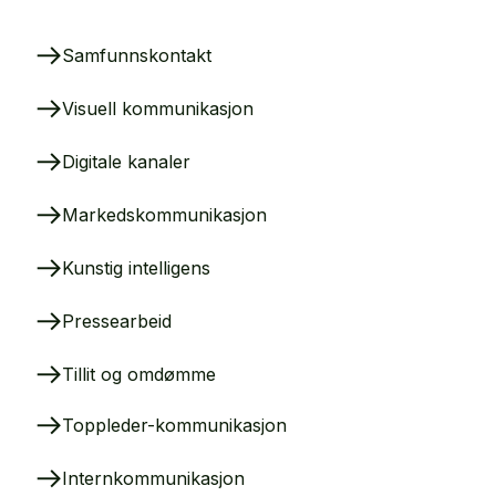
Samfunnskontakt
Visuell kommunikasjon
Digitale kanaler
Markedskommunikasjon
Kunstig intelligens
Pressearbeid
Tillit og omdømme
Toppleder-kommunikasjon
Internkommunikasjon