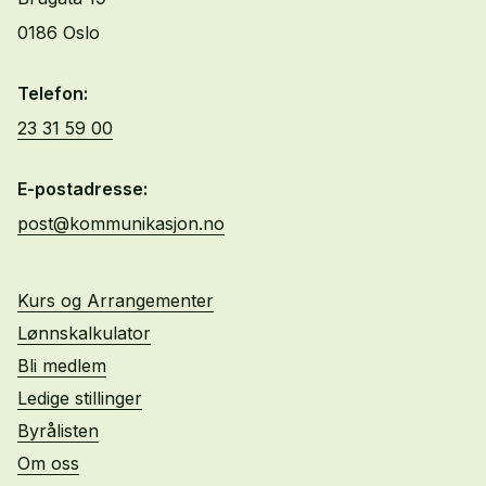
0186 Oslo
Telefon:
23 31 59 00
E-postadresse:
post@kommunikasjon.no
Kurs og Arrangementer
Lønnskalkulator
Bli medlem
Ledige stillinger
Byrålisten
Om oss