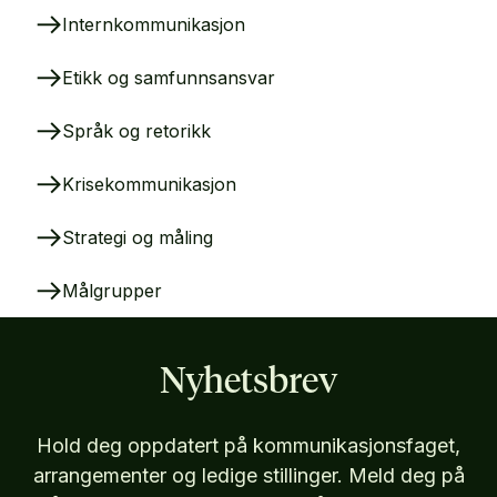
Internkommunikasjon
Etikk og samfunnsansvar
Språk og retorikk
Krisekommunikasjon
Strategi og måling
Målgrupper
Nyhetsbrev
Hold deg oppdatert på kommunikasjonsfaget,
arrangementer og ledige stillinger. Meld deg på