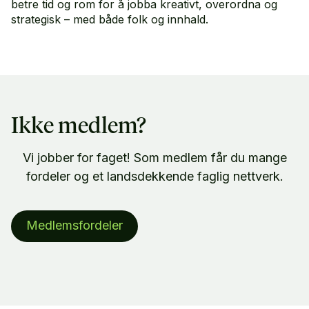
betre tid og rom for å jobba kreativt, overordna og
strategisk – med både folk og innhald.
Ikke medlem?
Vi jobber for faget! Som medlem får du mange
fordeler og et landsdekkende faglig nettverk.
Medlemsfordeler