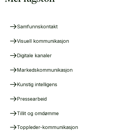
Samfunnskontakt
Visuell kommunikasjon
Digitale kanaler
Markedskommunikasjon
Kunstig intelligens
Pressearbeid
Tillit og omdømme
Toppleder-kommunikasjon