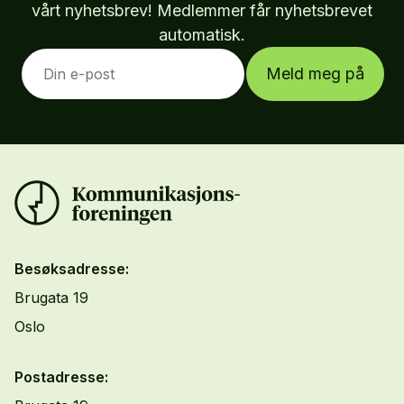
vårt nyhetsbrev! Medlemmer får nyhetsbrevet
automatisk.
Meld meg på
Besøksadresse:
Brugata 19
Oslo
Postadresse: