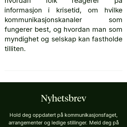
hvordan folk reagerer på
informasjon i krisetid, om hvilke
kommunikasjonskanaler som
fungerer best, og hvordan man som
myndighet og selskap kan fastholde
tilliten.
Nyhetsbrev
Hold deg oppdatert på kommunikasjonsfaget,
arrangementer og ledige stillinger. Meld deg på