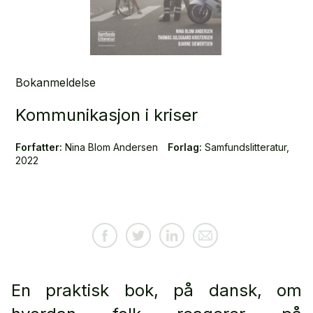
Bokanmeldelse
Kommunikasjon i kriser
Forfatter:
Nina Blom Andersen
Forlag:
Samfundslitteratur,
2022
En praktisk bok, på dansk, om