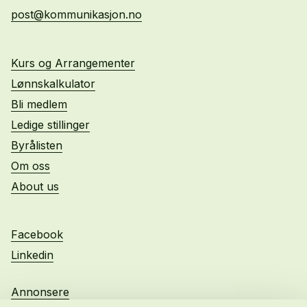
post@kommunikasjon.no
Kurs og Arrangementer
Lønnskalkulator
Bli medlem
Ledige stillinger
Byrålisten
Om oss
About us
Facebook
Linkedin
Annonsere