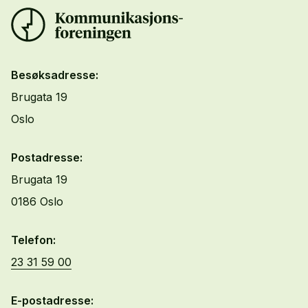
Besøksadresse:
Brugata 19
Oslo
Postadresse:
Brugata 19
0186 Oslo
Telefon:
23 31 59 00
E-postadresse: