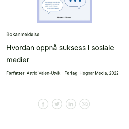
Bokanmeldelse
Hvordan oppnå suksess i sosiale
medier
Forfatter:
Astrid Valen­-Utvik
Forlag:
Hegnar Media, 2022