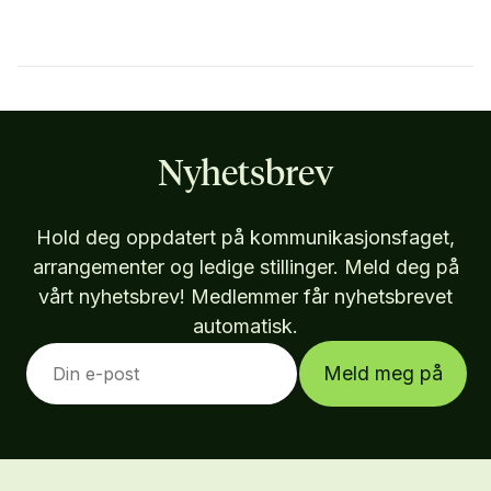
Nyhetsbrev
Hold deg oppdatert på kommunikasjonsfaget,
arrangementer og ledige stillinger. Meld deg på
vårt nyhetsbrev! Medlemmer får nyhetsbrevet
automatisk.
Meld meg på