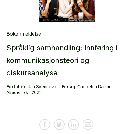
Bokanmeldelse
Språklig samhandling: Innføring i
kommunikasjonsteori og
diskursanalyse
Forfatter:
Jan Svennevig
Forlag:
Cappelen Damm
Akademisk , 2021