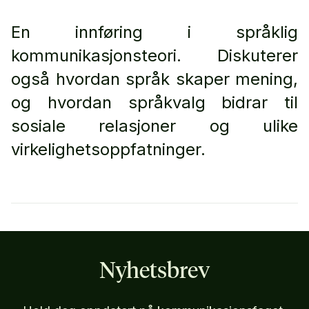
En innføring i språklig
kommunikasjonsteori. Diskuterer
også hvordan språk skaper mening,
og hvordan språkvalg bidrar til
sosiale relasjoner og ulike
virkelighetsoppfatninger.
Nyhetsbrev