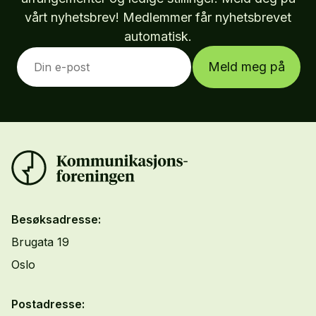
vårt nyhetsbrev! Medlemmer får nyhetsbrevet
automatisk.
Meld meg på
Besøksadresse:
Brugata 19
Oslo
Postadresse: