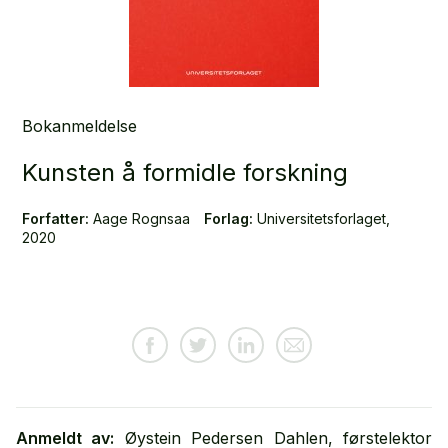
Bokanmeldelse
Kunsten å formidle forskning
Forfatter:
Aage Rognsaa
Forlag:
Universitetsforlaget,
2020
Anmeldt av:
Øystein Pedersen Dahlen, førstelektor