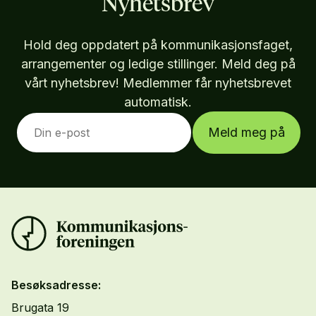
Nyhetsbrev
Hold deg oppdatert på kommunikasjonsfaget,
arrangementer og ledige stillinger. Meld deg på
vårt nyhetsbrev! Medlemmer får nyhetsbrevet
automatisk.
Meld meg på
Besøksadresse:
Brugata 19