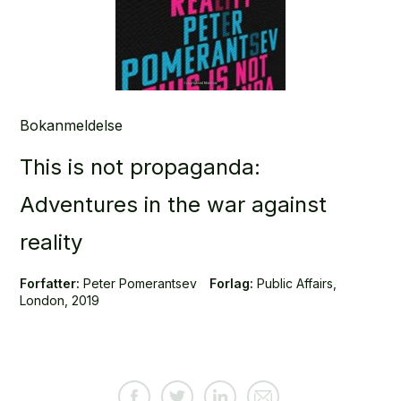
Bokanmeldelse
This is not propaganda:
Adventures in the war against
reality
Forfatter:
Peter Pomerantsev
Forlag:
Public Affairs,
London, 2019