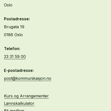
Oslo
Postadresse:
Brugata 19
0186 Oslo
Telefon:
23 31 59 00
E-postadresse:
post@kommunikasjon.no
Kurs og Arrangementer
Lønnskalkulator
Bli medlem