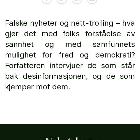
Falske nyheter og nett-trolling – hva
gjør det med folks forståelse av
sannhet og med samfunnets
mulighet for fred og demokrati?
Forfatteren intervjuer de som står
bak desinformasjonen, og de som
kjemper mot dem.