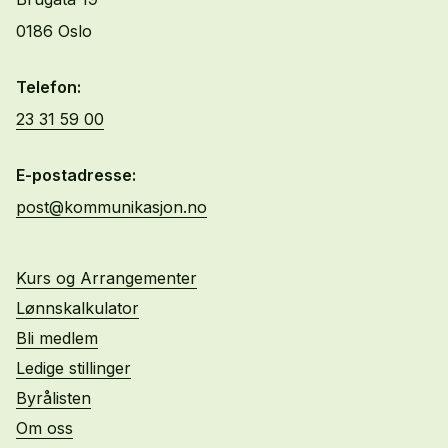
0186 Oslo
Telefon:
23 31 59 00
E-postadresse:
post@kommunikasjon.no
Kurs og Arrangementer
Lønnskalkulator
Bli medlem
Ledige stillinger
Byrålisten
Om oss