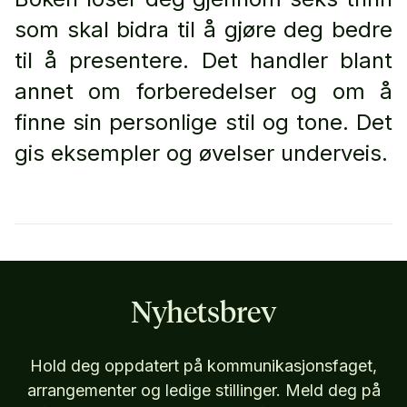
som skal bidra til å gjøre deg bedre
til å presentere. Det handler blant
annet om forberedelser og om å
finne sin personlige stil og tone. Det
gis eksempler og øvelser underveis.
Nyhetsbrev
Hold deg oppdatert på kommunikasjonsfaget,
arrangementer og ledige stillinger. Meld deg på