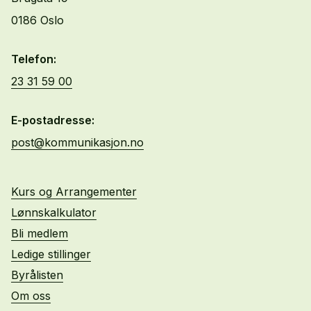
0186 Oslo
Telefon:
23 31 59 00
E-postadresse:
post@kommunikasjon.no
Kurs og Arrangementer
Lønnskalkulator
Bli medlem
Ledige stillinger
Byrålisten
Om oss