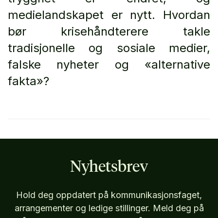
medielandskapet er nytt. Hvordan
bør krisehåndterere takle
tradisjonelle og sosiale medier,
falske nyheter og «alternative
fakta»?
Nyhetsbrev
Hold deg oppdatert på kommunikasjonsfaget,
arrangementer og ledige stillinger. Meld deg på