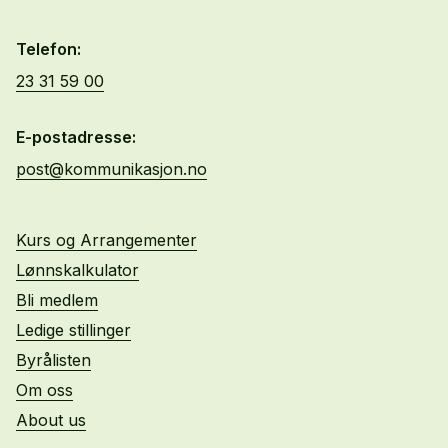
Telefon:
23 31 59 00
E-postadresse:
post@kommunikasjon.no
Kurs og Arrangementer
Lønnskalkulator
Bli medlem
Ledige stillinger
Byrålisten
Om oss
About us