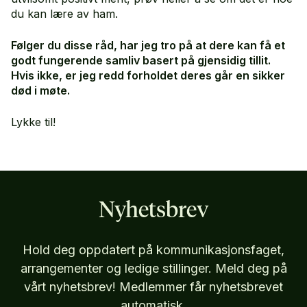
du kan lære av ham.
Følger du disse råd, har jeg tro på at dere kan få et
godt fungerende samliv basert på gjensidig tillit.
Hvis ikke, er jeg redd forholdet deres går en sikker
død i møte.
Lykke til!
Nyhetsbrev
Hold deg oppdatert på kommunikasjonsfaget,
arrangementer og ledige stillinger. Meld deg på
vårt nyhetsbrev! Medlemmer får nyhetsbrevet
automatisk.