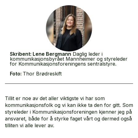
Skribent:
Lene Bergmann
Daglig leder i
kommunikasjonsbyrået Mannheimer og styreleder
for Kommunikasjonsforeningens sentralstyre.
Foto:
Thor Brødreskift
Tillit er noe av det aller viktigste vi har som
kommunikasjonsfolk og vi kan ikke ta den for gitt. Som
styreleder i Kommunikasjonsforeningen kjenner jeg på
ansvaret, både for å styrke faget vårt og dermed også
tilliten vi alle lever av.