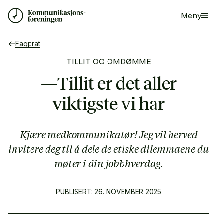
Meny
Fagprat
TILLIT OG OMDØMME
—Tillit er det aller
viktigste vi har
Kjære medkommunikatør! Jeg vil herved
invitere deg til å dele de etiske dilemmaene du
møter i din jobbhverdag.
PUBLISERT: 26. NOVEMBER 2025