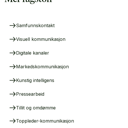
Samfunnskontakt
Visuell kommunikasjon
Digitale kanaler
Markedskommunikasjon
Kunstig intelligens
Pressearbeid
Tillit og omdømme
Toppleder-kommunikasjon