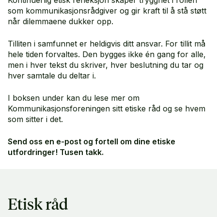
som kommunikasjonsrådgiver og gir kraft til å stå støtt
når dilemmaene dukker opp.
Tilliten i samfunnet er heldigvis ditt ansvar. For tillit må
hele tiden forvaltes. Den bygges ikke én gang for alle,
men i hver tekst du skriver, hver beslutning du tar og
hver samtale du deltar i.
I boksen under kan du lese mer om
Kommunikasjonsforeningen sitt etiske råd og se hvem
som sitter i det.
Send oss en e-post og fortell om dine etiske
utfordringer! Tusen takk.
Etisk råd