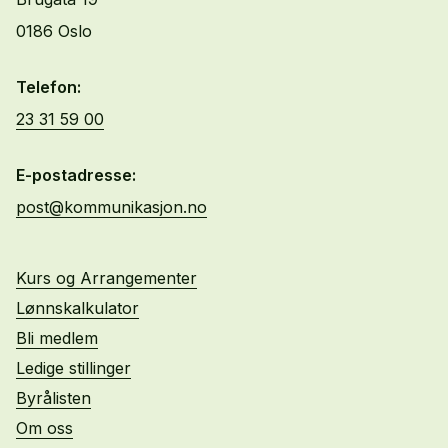
0186 Oslo
Telefon:
23 31 59 00
E-postadresse:
post@kommunikasjon.no
Kurs og Arrangementer
Lønnskalkulator
Bli medlem
Ledige stillinger
Byrålisten
Om oss