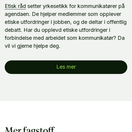
Etisk råd
setter yrkesetikk for kommunikatører på
agendaen. De hjelper medlemmer som opplever
etiske utfordringer i jobben, og de deltar i offentlig
debatt. Har du opplevd etiske utfordringer i
forbindelse med arbeidet som kommunikatør? Da
vil vi gjerne hjelpe deg.
Les mer
Mer fagstoff