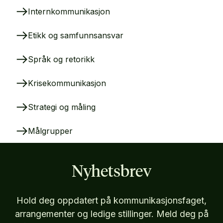
Internkommunikasjon
Etikk og samfunnsansvar
Språk og retorikk
Krisekommunikasjon
Strategi og måling
Målgrupper
Nyhetsbrev
Hold deg oppdatert på kommunikasjonsfaget,
arrangementer og ledige stillinger. Meld deg på