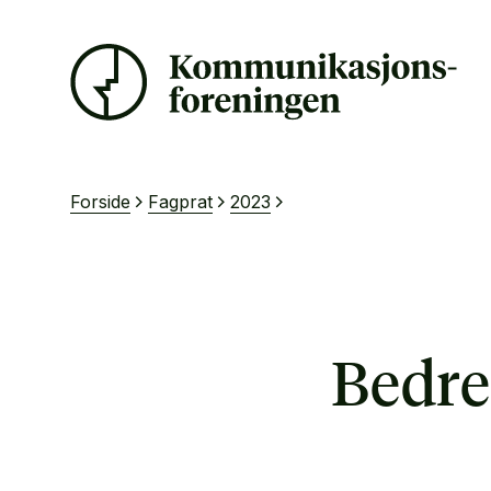
Forside
Fagprat
2023
Bedre