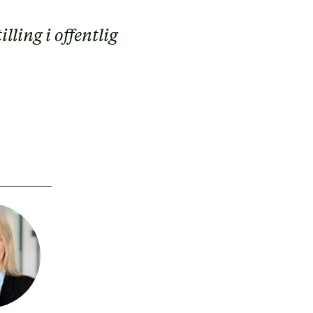
ing i offentlig