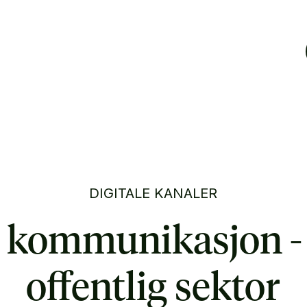
DIGITALE KANALER
 kommunikasjon -
offentlig sektor