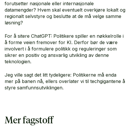
forutsetter nasjonale eller internasjonale
datamengder? Hvem skal eventuelt overkjøre lokalt og
regionalt selvstyre og beslutte at de må velge samme
løsning?
For å sitere ChatGPT: Politikere spiller en nøkkelrolle i
å forme veien fremover for KI. Derfor bør de være
involvert i å formulere politikk og reguleringer som
sikrer en positiv og ansvarlig utvikling av denne
teknologien.
Jeg ville sagt det litt tydeligere: Politikerne må enda
mer på banen nå, ellers overlater vi til techgigantene å
styre samfunnsutviklingen.
Mer fagstoff