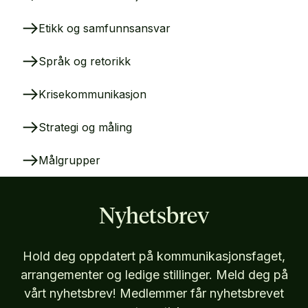
Etikk og samfunnsansvar
Språk og retorikk
Krisekommunikasjon
Strategi og måling
Målgrupper
Nyhetsbrev
Hold deg oppdatert på kommunikasjonsfaget,
arrangementer og ledige stillinger. Meld deg på
vårt nyhetsbrev! Medlemmer får nyhetsbrevet