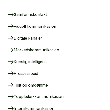
Samfunnskontakt
Visuell kommunikasjon
Digitale kanaler
Markedskommunikasjon
Kunstig intelligens
Pressearbeid
Tillit og omdømme
Toppleder-kommunikasjon
Internkommunikasjon