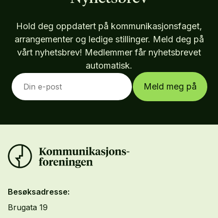
Hold deg oppdatert på kommunikasjonsfaget,
arrangementer og ledige stillinger. Meld deg på
vårt nyhetsbrev! Medlemmer får nyhetsbrevet
automatisk.
Meld meg på
Besøksadresse:
Brugata 19