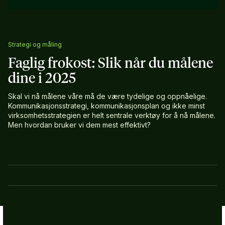
Strategi og måling
Faglig frokost: Slik når du målene
dine i 2025
Skal vi nå målene våre må de være tydelige og oppnåelige.
Kommunikasjonsstrategi, kommunikasjonsplan og ikke minst
virksomhetsstrategien er helt sentrale verktøy for å nå målene.
Men hvordan bruker vi dem mest effektivt?