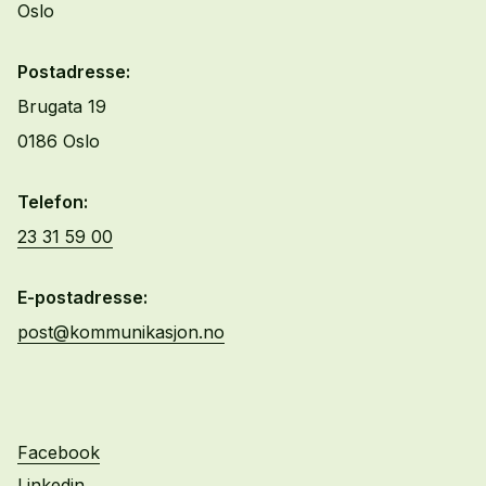
Oslo
Postadresse:
Brugata 19
0186 Oslo
Telefon:
23 31 59 00
E-postadresse:
post@kommunikasjon.no
Facebook
Linkedin