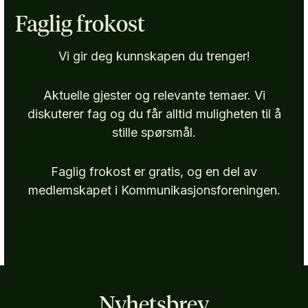
Faglig frokost
Vi gir deg kunnskapen du trenger!
Aktuelle gjester og relevante temaer. Vi
diskuterer fag og du får alltid muligheten til å
stille spørsmål.
Faglig frokost er gratis, og en del av
medlemskapet i Kommunikasjonsforeningen.
Nyhetsbrev