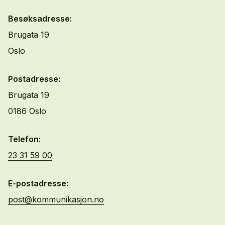
Besøksadresse:
Brugata 19
Oslo
Postadresse:
Brugata 19
0186 Oslo
Telefon:
23 31 59 00
E-postadresse:
post@kommunikasjon.no