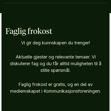
Faglig frokost
Vi gir deg kunnskapen du trenger!
Aktuelle gjester og relevante temaer. Vi
diskuterer fag og du får alltid muligheten til å
stille spørsmål.
Faglig frokost er gratis, og en del av
medlemskapet i Kommunikasjonsforeningen.