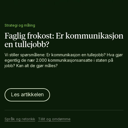
Strategi og måling
Faglig frokost: Er kommunikasjon
en tullejobb?
Vi stiller spørsmålene: Er kommunikasjon en tullejobb? Hva gjør
egentlig de nær 2.000 kommunikasjonsansatte i staten på
jobb? Kan alt de gjør måles?
Les artikkelen
Språk og retorikk
Tillit og omdømme