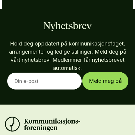
Nyhetsbrev
Hold deg oppdatert på kommunikasjonsfaget,
arrangementer og ledige stillinger. Meld deg på
vårt nyhetsbrev! Medlemmer får nyhetsbrevet
automatisk.
Meld meg på