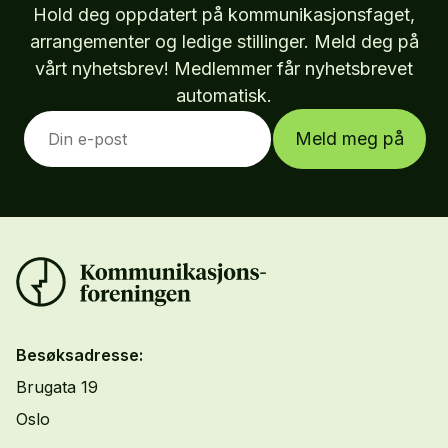
Hold deg oppdatert på kommunikasjonsfaget,
arrangementer og ledige stillinger. Meld deg på
vårt nyhetsbrev! Medlemmer får nyhetsbrevet
automatisk.
Meld meg på
Besøksadresse:
Brugata 19
Oslo