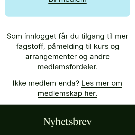
Som innlogget får du tilgang til mer
fagstoff, påmelding til kurs og
arrangementer og andre
medlemsfordeler.
Ikke medlem enda?
Les mer om
medlemskap her.
Nyhetsbrev