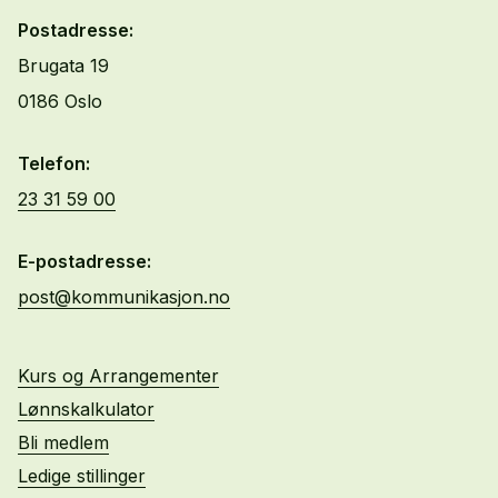
Postadresse:
Brugata 19
0186 Oslo
Telefon:
23 31 59 00
E-postadresse:
post@kommunikasjon.no
Kurs og Arrangementer
Lønnskalkulator
Bli medlem
Ledige stillinger