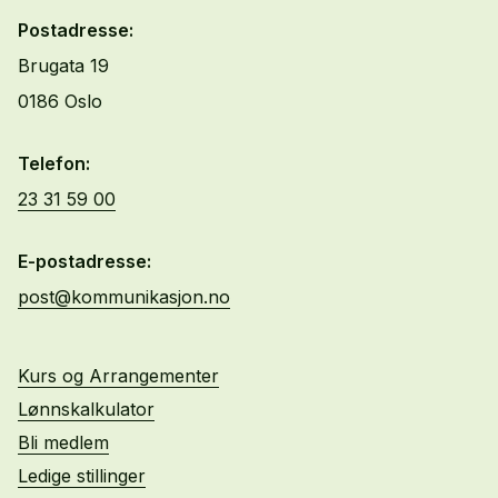
Postadresse:
Brugata 19
0186 Oslo
Telefon:
23 31 59 00
E-postadresse:
post@kommunikasjon.no
Kurs og Arrangementer
Lønnskalkulator
Bli medlem
Ledige stillinger