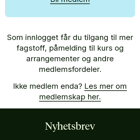
Som innlogget får du tilgang til mer
fagstoff, påmelding til kurs og
arrangementer og andre
medlemsfordeler.
Ikke medlem enda?
Les mer om
medlemskap her.
Nyhetsbrev