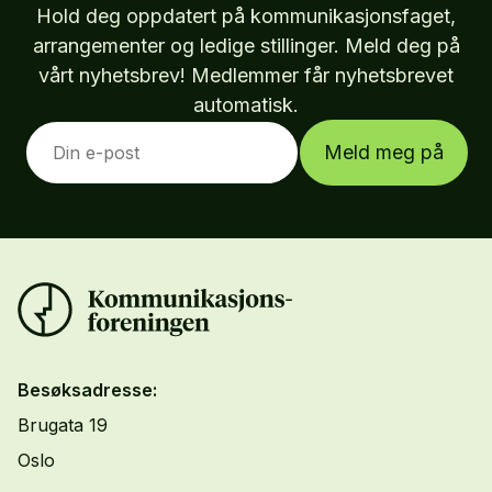
Hold deg oppdatert på kommunikasjonsfaget,
arrangementer og ledige stillinger. Meld deg på
vårt nyhetsbrev! Medlemmer får nyhetsbrevet
automatisk.
Meld meg på
Besøksadresse:
Brugata 19
Oslo