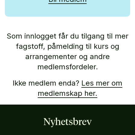
Som innlogget får du tilgang til mer
fagstoff, påmelding til kurs og
arrangementer og andre
medlemsfordeler.
Ikke medlem enda?
Les mer om
medlemskap her.
Nyhetsbrev