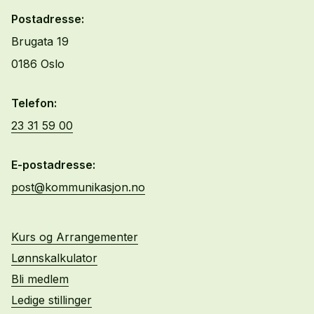
Postadresse:
Brugata 19
0186 Oslo
Telefon:
23 31 59 00
E-postadresse:
post@kommunikasjon.no
Kurs og Arrangementer
Lønnskalkulator
Bli medlem
Ledige stillinger