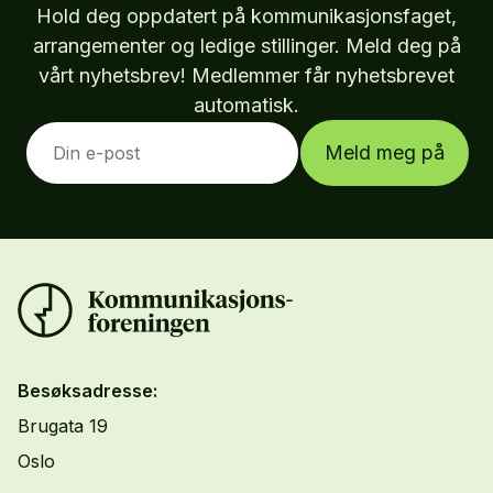
Hold deg oppdatert på kommunikasjonsfaget,
arrangementer og ledige stillinger. Meld deg på
vårt nyhetsbrev! Medlemmer får nyhetsbrevet
automatisk.
Meld meg på
Besøksadresse:
Brugata 19
Oslo