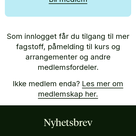
Som innlogget får du tilgang til mer
fagstoff, påmelding til kurs og
arrangementer og andre
medlemsfordeler.
Ikke medlem enda?
Les mer om
medlemskap her.
Nyhetsbrev