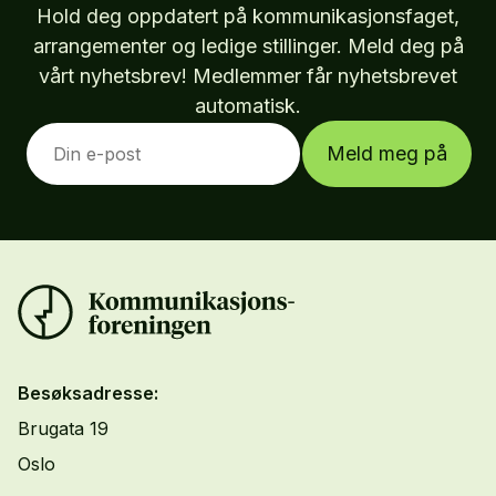
Hold deg oppdatert på kommunikasjonsfaget,
arrangementer og ledige stillinger. Meld deg på
vårt nyhetsbrev! Medlemmer får nyhetsbrevet
automatisk.
Meld meg på
Besøksadresse:
Brugata 19
Oslo