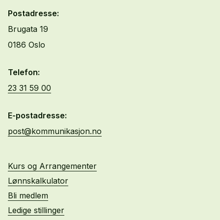
Postadresse:
Brugata 19
0186 Oslo
Telefon:
23 31 59 00
E-postadresse:
post@kommunikasjon.no
Kurs og Arrangementer
Lønnskalkulator
Bli medlem
Ledige stillinger