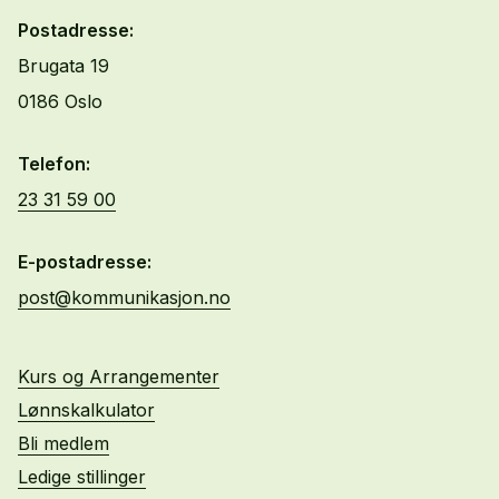
Postadresse:
Brugata 19
0186 Oslo
Telefon:
23 31 59 00
E-postadresse:
post@kommunikasjon.no
Kurs og Arrangementer
Lønnskalkulator
Bli medlem
Ledige stillinger