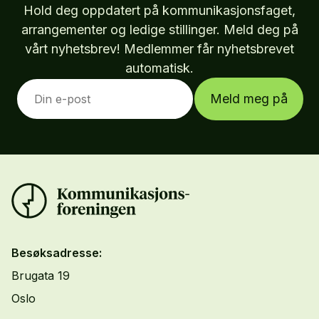
Hold deg oppdatert på kommunikasjonsfaget,
arrangementer og ledige stillinger. Meld deg på
vårt nyhetsbrev! Medlemmer får nyhetsbrevet
automatisk.
Meld meg på
Besøksadresse:
Brugata 19
Oslo