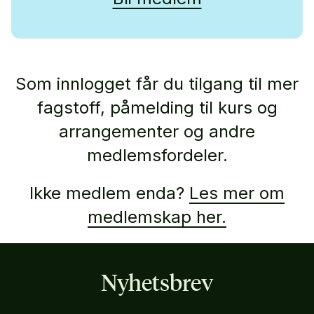
Som innlogget får du tilgang til mer
fagstoff, påmelding til kurs og
arrangementer og andre
medlemsfordeler.
Ikke medlem enda?
Les mer om
medlemskap her.
Nyhetsbrev