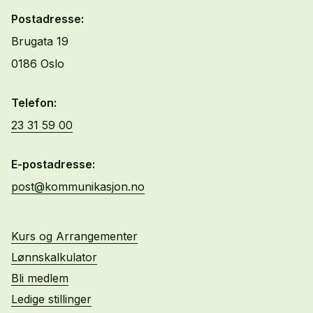
Postadresse:
Brugata 19
0186 Oslo
Telefon:
23 31 59 00
E-postadresse:
post@kommunikasjon.no
Kurs og Arrangementer
Lønnskalkulator
Bli medlem
Ledige stillinger