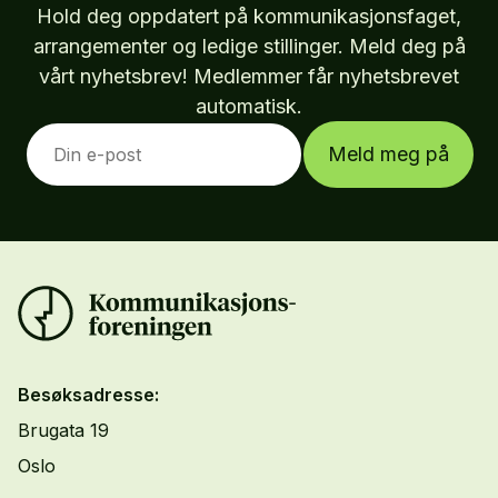
Hold deg oppdatert på kommunikasjonsfaget,
arrangementer og ledige stillinger. Meld deg på
vårt nyhetsbrev! Medlemmer får nyhetsbrevet
automatisk.
Meld meg på
Besøksadresse:
Brugata 19
Oslo