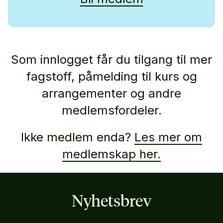
Som innlogget får du tilgang til mer
fagstoff, påmelding til kurs og
arrangementer og andre
medlemsfordeler.
Ikke medlem enda?
Les mer om
medlemskap her.
Nyhetsbrev