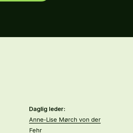
Daglig leder:
Anne-Lise Mørch von der
Fehr