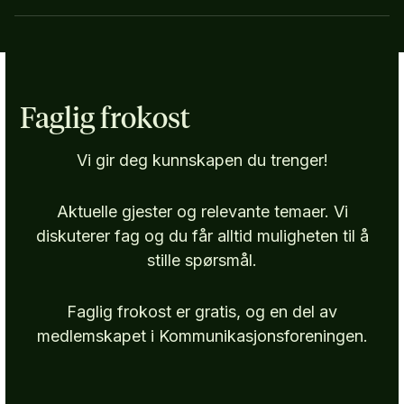
Faglig frokost
Vi gir deg kunnskapen du trenger!
Aktuelle gjester og relevante temaer. Vi
diskuterer fag og du får alltid muligheten til å
stille spørsmål.
Faglig frokost er gratis, og en del av
medlemskapet i Kommunikasjonsforeningen.