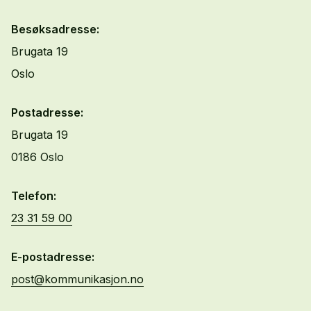
Besøksadresse:
Brugata 19
Oslo
Postadresse:
Brugata 19
0186 Oslo
Telefon:
23 31 59 00
E-postadresse:
post@kommunikasjon.no