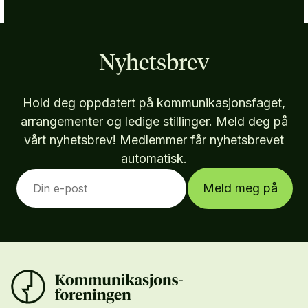
Nyhetsbrev
Hold deg oppdatert på kommunikasjonsfaget,
arrangementer og ledige stillinger. Meld deg på
vårt nyhetsbrev! Medlemmer får nyhetsbrevet
automatisk.
Meld meg på