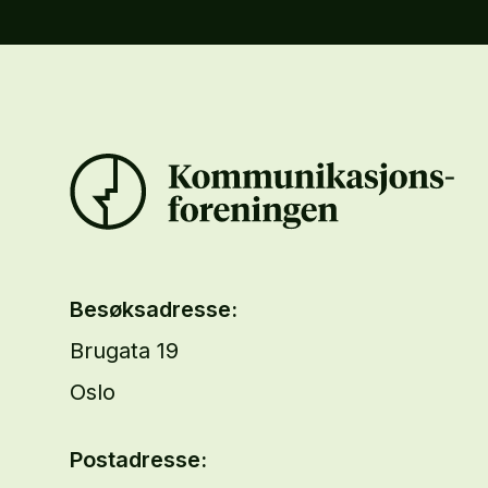
Besøksadresse:
Brugata 19
Oslo
Postadresse: