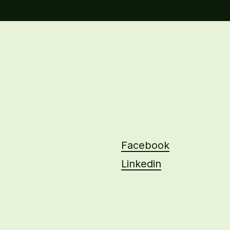
Facebook
Linkedin