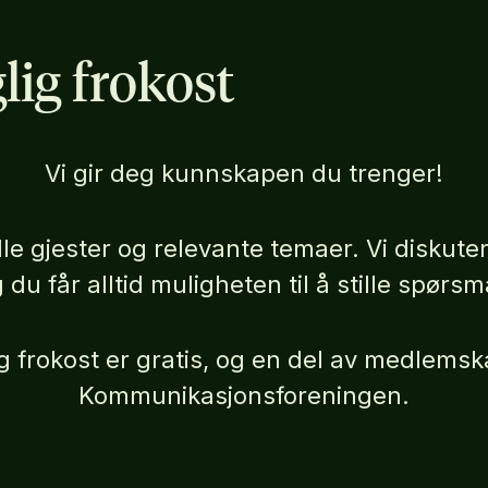
lig frokost
Vi gir deg kunnskapen du trenger!
le gjester og relevante temaer. Vi diskute
 du får alltid muligheten til å stille spørsm
g frokost er gratis, og en del av medlemsk
Kommunikasjonsforeningen.