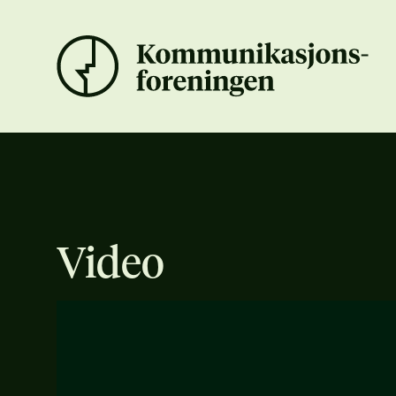
Video